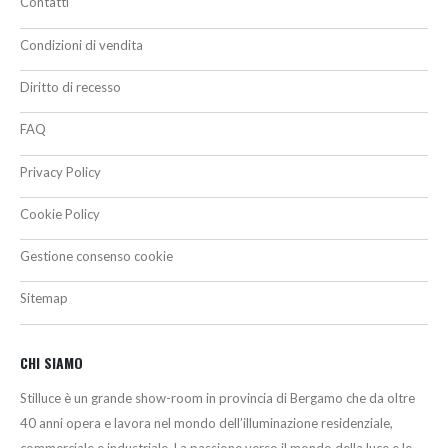
Contatti
Condizioni di vendita
Diritto di recesso
FAQ
Privacy Policy
Cookie Policy
Gestione consenso cookie
Sitemap
CHI SIAMO
Stilluce è un grande show-room in provincia di Bergamo che da oltre
40 anni opera e lavora nel mondo dell’illuminazione residenziale,