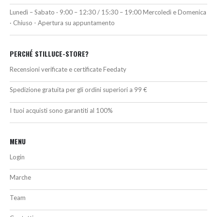
Lunedì – Sabato · 9:00 – 12:30 / 15:30 – 19:00 Mercoledì e Domenica
· Chiuso - Apertura su appuntamento
PERCHÉ STILLUCE-STORE?
Recensioni verificate e certificate Feedaty
Spedizione gratuita per gli ordini superiori a 99 €
I tuoi acquisti sono garantiti al 100%
MENU
Login
Marche
Team