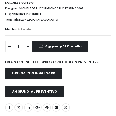
LARGHEZZA CM.190
Designer:
MICHELE DE LUCCHI GIANCARLO FASSINA 2002
Disponibilità:
DISPONIBILE
Tempistica:
10 / 12 GIORNI LAVORATIVI
Marchio:
Artemide
Aggiungi Al Carrello
FAI UN ORDINE TELEFONICO O RICHIEDI UN PREVENTIVO
ORDINA CON WHATSAPP
AGGIUNGI AL PREVENTIVO