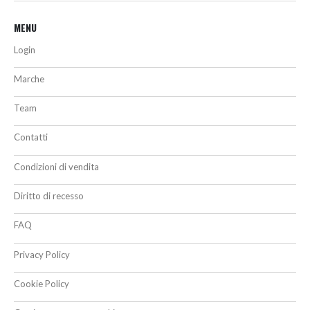
MENU
Login
Marche
Team
Contatti
Condizioni di vendita
Diritto di recesso
FAQ
Privacy Policy
Cookie Policy