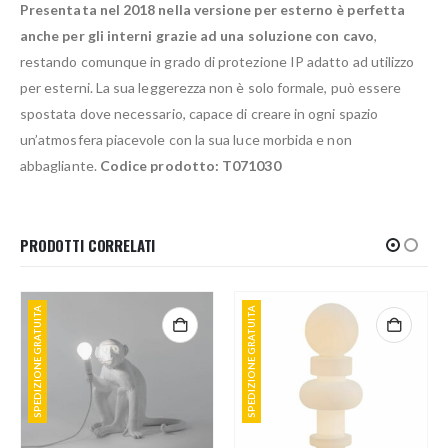
Presentata nel 2018 nella versione per esterno è perfetta
anche per gli interni grazie ad una soluzione con cavo
,
restando comunque in grado di protezione IP adatto ad utilizzo
per esterni. La sua leggerezza non è solo formale, può essere
spostata dove necessario, capace di creare in ogni spazio
un’atmosfera piacevole con la sua luce morbida e non
abbagliante.
Codice prodotto: T071030
PRODOTTI CORRELATI
SPEDIZIONE GRATUITA
SPEDIZIONE GRATUITA