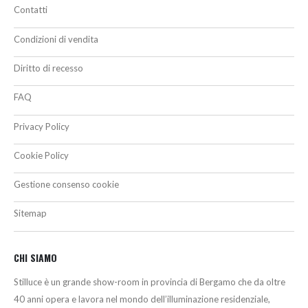
Contatti
Condizioni di vendita
Diritto di recesso
FAQ
Privacy Policy
Cookie Policy
Gestione consenso cookie
Sitemap
CHI SIAMO
Stilluce è un grande show-room in provincia di Bergamo che da oltre
40 anni opera e lavora nel mondo dell’illuminazione residenziale,