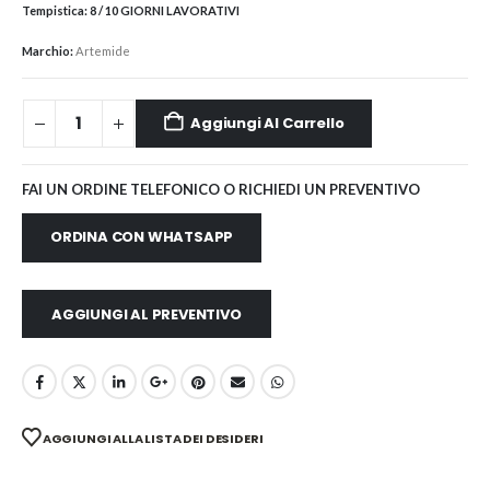
Tempistica:
8 / 10 GIORNI LAVORATIVI
Marchio:
Artemide
Aggiungi Al Carrello
FAI UN ORDINE TELEFONICO O RICHIEDI UN PREVENTIVO
ORDINA CON WHATSAPP
AGGIUNGI AL PREVENTIVO
AGGIUNGI ALLA LISTA DEI DESIDERI