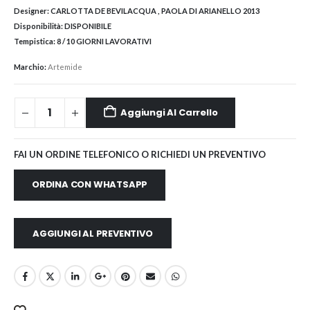
Designer:
CARLOTTA DE BEVILACQUA , PAOLA DI ARIANELLO 2013
Disponibilità:
DISPONIBILE
Tempistica:
8 / 10 GIORNI LAVORATIVI
Marchio:
Artemide
Aggiungi Al Carrello
FAI UN ORDINE TELEFONICO O RICHIEDI UN PREVENTIVO
ORDINA CON WHATSAPP
AGGIUNGI AL PREVENTIVO