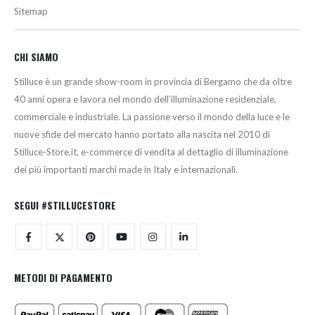
Sitemap
CHI SIAMO
Stilluce è un grande show-room in provincia di Bergamo che da oltre
40 anni opera e lavora nel mondo dell’illuminazione residenziale,
commerciale e industriale. La passione verso il mondo della luce e le
nuove sfide del mercato hanno portato alla nascita nel 2010 di
Stilluce-Store.it, e-commerce di vendita al dettaglio di illuminazione
dei più importanti marchi made in Italy e internazionali.
SEGUI #STILLUCESTORE
METODI DI PAGAMENTO