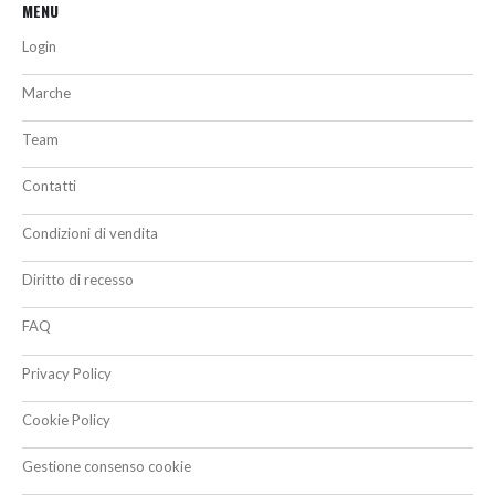
MENU
Login
Marche
Team
Contatti
Condizioni di vendita
Diritto di recesso
FAQ
Privacy Policy
Cookie Policy
Gestione consenso cookie