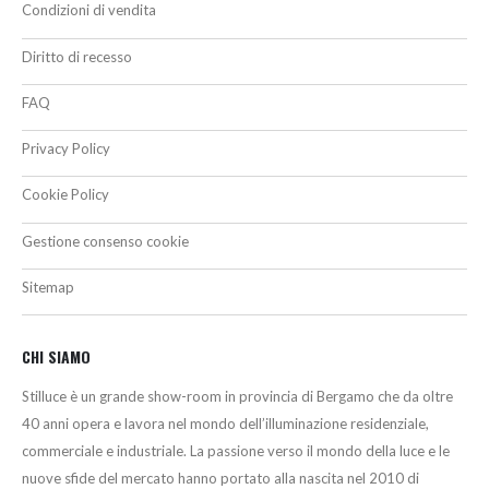
Condizioni di vendita
Diritto di recesso
FAQ
Privacy Policy
Cookie Policy
Gestione consenso cookie
Sitemap
CHI SIAMO
Stilluce è un grande show-room in provincia di Bergamo che da oltre
40 anni opera e lavora nel mondo dell’illuminazione residenziale,
commerciale e industriale. La passione verso il mondo della luce e le
nuove sfide del mercato hanno portato alla nascita nel 2010 di