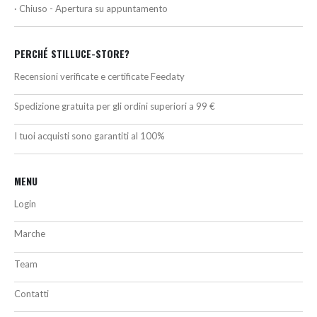
· Chiuso - Apertura su appuntamento
PERCHÉ STILLUCE-STORE?
Recensioni verificate e certificate Feedaty
Spedizione gratuita per gli ordini superiori a 99 €
I tuoi acquisti sono garantiti al 100%
MENU
Login
Marche
Team
Contatti