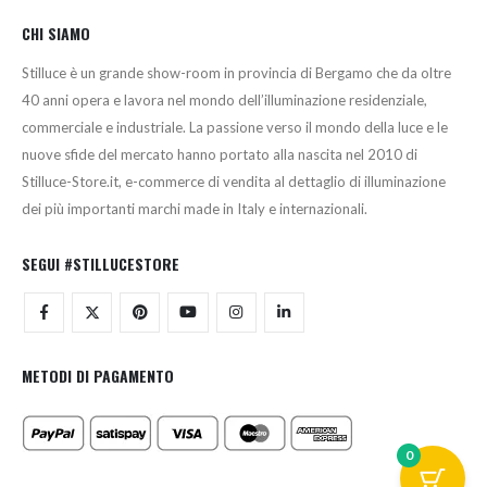
CHI SIAMO
Stilluce è un grande show-room in provincia di Bergamo che da oltre
40 anni opera e lavora nel mondo dell’illuminazione residenziale,
commerciale e industriale. La passione verso il mondo della luce e le
nuove sfide del mercato hanno portato alla nascita nel 2010 di
Stilluce-Store.it, e-commerce di vendita al dettaglio di illuminazione
dei più importanti marchi made in Italy e internazionali.
SEGUI #STILLUCESTORE
METODI DI PAGAMENTO
0