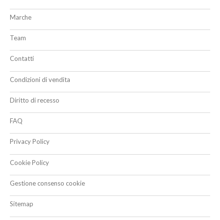
Marche
Team
Contatti
Condizioni di vendita
Diritto di recesso
FAQ
Privacy Policy
Cookie Policy
Gestione consenso cookie
Sitemap