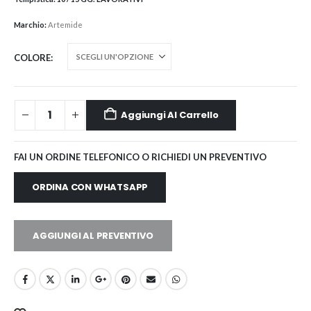
Marchio:
Artemide
COLORE
Aggiungi Al Carrello
FAI UN ORDINE TELEFONICO O RICHIEDI UN PREVENTIVO
ORDINA CON WHATSAPP
AGGIUNGI AL PREVENTIVO