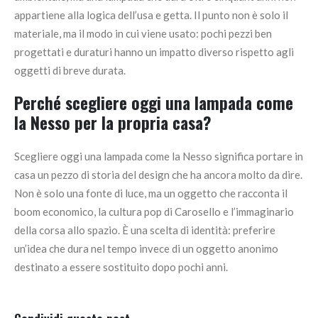
appartiene alla logica dell’usa e getta. Il punto non è solo il
materiale, ma il modo in cui viene usato: pochi pezzi ben
progettati e duraturi hanno un impatto diverso rispetto agli
oggetti di breve durata.
Perché scegliere oggi una lampada come
la Nesso per la propria casa?
Scegliere oggi una lampada come la Nesso significa portare in
casa un pezzo di storia del design che ha ancora molto da dire.
Non è solo una fonte di luce, ma un oggetto che racconta il
boom economico, la cultura pop di Carosello e l’immaginario
della corsa allo spazio. È una scelta di identità: preferire
un’idea che dura nel tempo invece di un oggetto anonimo
destinato a essere sostituito dopo pochi anni.