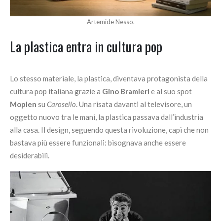
Artemide Nesso.
La plastica entra in cultura pop
Lo stesso materiale, la plastica, diventava protagonista della
cultura pop italiana grazie a
Gino Bramieri
e al suo spot
Moplen
su
Carosello
. Una risata davanti al televisore, un
oggetto nuovo tra le mani, la plastica passava dall’industria
alla casa. Il design, seguendo questa rivoluzione, capì che non
bastava più essere funzionali: bisognava anche essere
desiderabili.