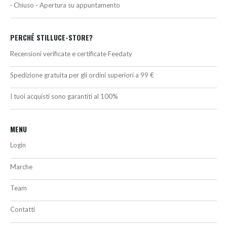
· Chiuso - Apertura su appuntamento
PERCHÉ STILLUCE-STORE?
Recensioni verificate e certificate Feedaty
Spedizione gratuita per gli ordini superiori a 99 €
I tuoi acquisti sono garantiti al 100%
MENU
Login
Marche
Team
Contatti