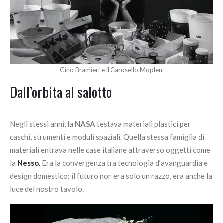
Gino Bramieri e il Carosello Moplen.
Dall’orbita al salotto
Negli stessi anni, la
NASA
testava materiali plastici per
caschi, strumenti e moduli spaziali. Quella stessa famiglia di
materiali entrava nelle case italiane attraverso oggetti come
la
Nesso.
Era la convergenza tra tecnologia d’avanguardia e
design domestico: il futuro non era solo un razzo, era anche la
luce del nostro tavolo.