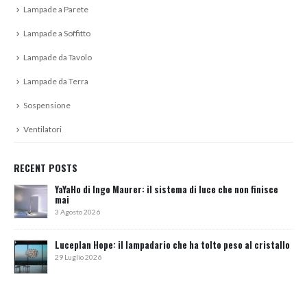
Lampade a Parete
Lampade a Soffitto
Lampade da Tavolo
Lampade da Terra
Sospensione
Ventilatori
RECENT POSTS
YaYaHo di Ingo Maurer: il sistema di luce che non finisce
mai
3 Agosto 2026
Luceplan Hope: il lampadario che ha tolto peso al cristallo
29 Luglio 2026