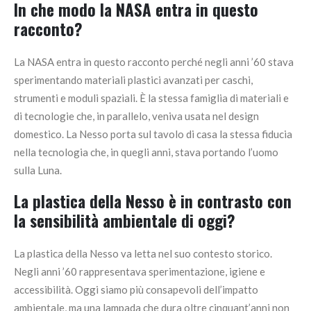
In che modo la NASA entra in questo
racconto?
La NASA entra in questo racconto perché negli anni ’60 stava
sperimentando materiali plastici avanzati per caschi,
strumenti e moduli spaziali. È la stessa famiglia di materiali e
di tecnologie che, in parallelo, veniva usata nel design
domestico. La Nesso porta sul tavolo di casa la stessa fiducia
nella tecnologia che, in quegli anni, stava portando l’uomo
sulla Luna.
La plastica della Nesso è in contrasto con
la sensibilità ambientale di oggi?
La plastica della Nesso va letta nel suo contesto storico.
Negli anni ’60 rappresentava sperimentazione, igiene e
accessibilità. Oggi siamo più consapevoli dell’impatto
ambientale, ma una lampada che dura oltre cinquant’anni non