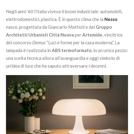
Negli anni ’60 l’Italia viveva il boom industriale: automobili,
elettrodomestici, plastica. È in questo clima che la
Nesso
nasce, progettata da Giancarlo Mattioli e dal
Gruppo
Architetti Urbanisti Città Nuova
per
Artemide
, vincitrice
del concorso
Domus
“Luci e forme per la casa moderna”. La
lampada è realizzata in
ABS termoformato
, in un unico pezzo:
una scelta tecnica allora all’avanguardia e oggi simbolo di
un’idea di luce che ha saputo attraversare i decenni.