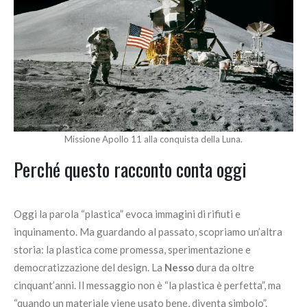
Missione Apollo 11 alla conquista della Luna.
Perché questo racconto conta oggi
Oggi la parola “plastica” evoca immagini di rifiuti e
inquinamento. Ma guardando al passato, scopriamo un’altra
storia: la plastica come promessa, sperimentazione e
democratizzazione del design. La
Nesso
dura da oltre
cinquant’anni. Il messaggio non è “la plastica è perfetta”, ma
“quando un materiale viene usato bene, diventa simbolo”.