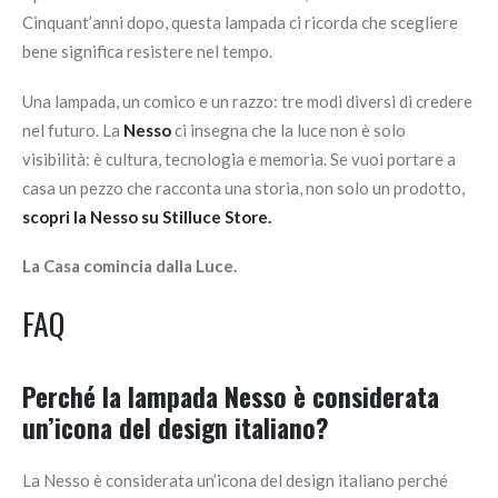
Cinquant’anni dopo, questa lampada ci ricorda che scegliere
bene significa resistere nel tempo.
Una lampada, un comico e un razzo: tre modi diversi di credere
nel futuro. La
Nesso
ci insegna che la luce non è solo
visibilità: è cultura, tecnologia e memoria. Se vuoi portare a
casa un pezzo che racconta una storia, non solo un prodotto,
scopri la Nesso su Stilluce Store.
La Casa comincia dalla Luce.
FAQ
Perché la lampada Nesso è considerata
un’icona del design italiano?
La Nesso è considerata un’icona del design italiano perché