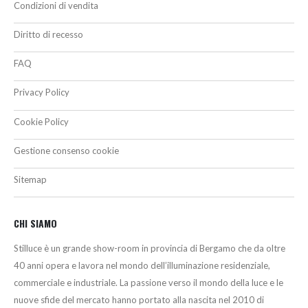
Condizioni di vendita
Diritto di recesso
FAQ
Privacy Policy
Cookie Policy
Gestione consenso cookie
Sitemap
CHI SIAMO
Stilluce è un grande show-room in provincia di Bergamo che da oltre
40 anni opera e lavora nel mondo dell’illuminazione residenziale,
commerciale e industriale. La passione verso il mondo della luce e le
nuove sfide del mercato hanno portato alla nascita nel 2010 di