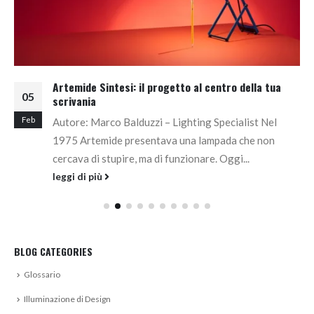
Artemide Sintesi: il progetto al centro della tua
05
scrivania
Feb
Autore: Marco Balduzzi – Lighting Specialist Nel
1975 Artemide presentava una lampada che non
cercava di stupire, ma di funzionare. Oggi...
leggi di più
BLOG CATEGORIES
Glossario
Illuminazione di Design