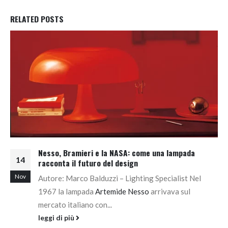
RELATED
POSTS
Nesso, Bramieri e la NASA: come una lampada
14
racconta il futuro del design
Nov
Autore: Marco Balduzzi – Lighting Specialist Nel
1967 la lampada
Artemide Nesso
arrivava sul
mercato italiano con...
leggi di più