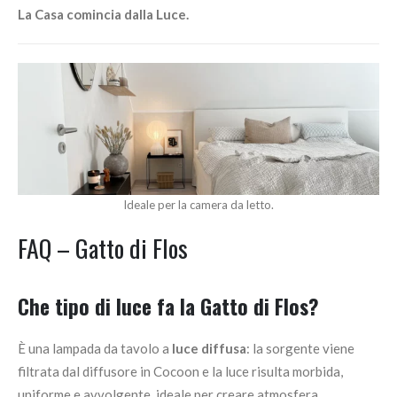
La Casa comincia dalla Luce.
Ideale per la camera da letto.
FAQ – Gatto di Flos
Che tipo di luce fa la
Gatto di Flos
?
È una lampada da tavolo a
luce diffusa
: la sorgente viene
filtrata dal diffusore in Cocoon e la luce risulta morbida,
uniforme e avvolgente, ideale per creare atmosfera.