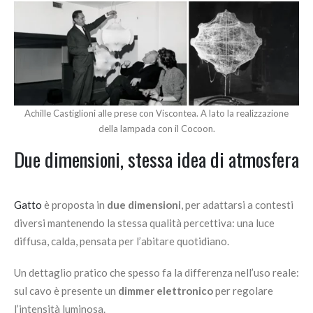
Achille Castiglioni alle prese con Viscontea. A lato la realizzazione
della lampada con il Cocoon.
Due dimensioni, stessa idea di atmosfera
Gatto
è proposta in
due dimensioni
, per adattarsi a contesti
diversi mantenendo la stessa qualità percettiva: una luce
diffusa, calda, pensata per l’abitare quotidiano.
Un dettaglio pratico che spesso fa la differenza nell’uso reale:
sul cavo è presente un
dimmer elettronico
per regolare
l’intensità luminosa.