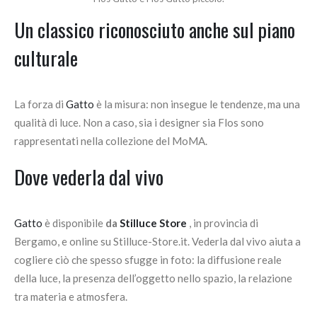
Un classico riconosciuto anche sul piano
culturale
La forza di
Gatto
è la misura: non insegue le tendenze, ma una
qualità di luce. Non a caso, sia i designer sia Flos sono
rappresentati nella collezione del MoMA.
Dove vederla dal vivo
Gatto
è disponibile
da
Stilluce Store
, in provincia di
Bergamo, e online su Stilluce-Store.it. Vederla dal vivo aiuta a
cogliere ciò che spesso sfugge in foto: la diffusione reale
della luce, la presenza dell’oggetto nello spazio, la relazione
tra materia e atmosfera.