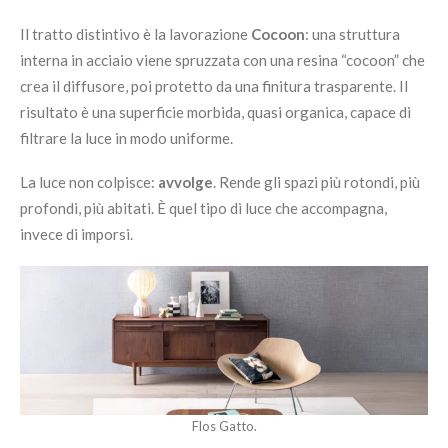
Il tratto distintivo è la lavorazione
Cocoon
: una struttura
interna in acciaio viene spruzzata con una resina “cocoon” che
crea il diffusore, poi protetto da una finitura trasparente. Il
risultato è una superficie morbida, quasi organica, capace di
filtrare la luce in modo uniforme.
La luce non colpisce:
avvolge
. Rende gli spazi più rotondi, più
profondi, più abitati. È quel tipo di luce che accompagna,
invece di imporsi.
Flos Gatto.