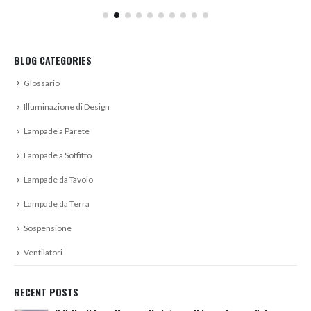
BLOG CATEGORIES
Glossario
Illuminazione di Design
Lampade a Parete
Lampade a Soffitto
Lampade da Tavolo
Lampade da Terra
Sospensione
Ventilatori
RECENT POSTS