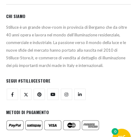
CHI SIAMO
Stilluce è un grande show-room in provincia di Bergamo che da oltre
40 anni opera e lavora nel mondo dell’illuminazione residenziale,
commerciale e industriale. La passione verso il mondo della luce e le
nuove sfide del mercato hanno portato alla nascita nel 2010 di
Stilluce-Store.it, e-commerce di vendita al dettaglio di illuminazione
dei più importanti marchi made in Italy e internazionali.
SEGUI #STILLUCESTORE
METODI DI PAGAMENTO
0