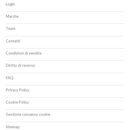
Login
Marche
Team
Contatti
Condizioni di vendita
Diritto di recesso
FAQ
Privacy Policy
Cookie Policy
Gestione consenso cookie
Sitemap