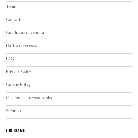
Team
Contatti
Condizioni di vendita
Diritto di recesso
FAQ
Privacy Policy
Cookie Policy
Gestione consenso cookie
Sitemap
CHI SIAMO