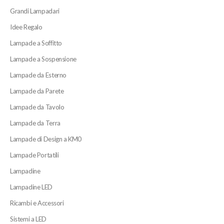
Grandi Lampadari
Idee Regalo
Lampade a Soffitto
Lampade a Sospensione
Lampade da Esterno
Lampade da Parete
Lampade da Tavolo
Lampade da Terra
Lampade di Design a KM0
Lampade Portatili
Lampadine
Lampadine LED
Ricambi e Accessori
Sistemi a LED