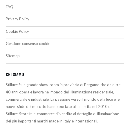
FAQ
Privacy Policy
Cookie Policy
Gestione consenso cookie
Sitemap
CHI SIAMO
Stilluce è un grande show-room in provincia di Bergamo che da oltre
40 anni opera e lavora nel mondo dell’illuminazione residenziale,
commerciale e industriale. La passione verso il mondo della luce e le
nuove sfide del mercato hanno portato alla nascita nel 2010 di
Stilluce-Store.it, e-commerce di vendita al dettaglio di illuminazione
dei più importanti marchi made in Italy e internazionali.