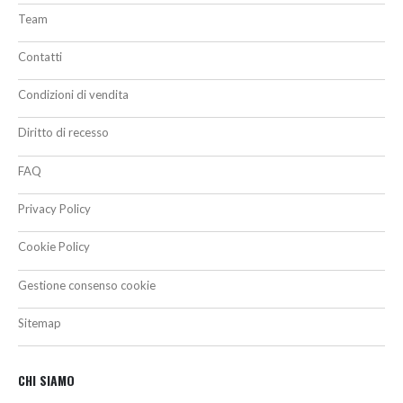
Team
Contatti
Condizioni di vendita
Diritto di recesso
FAQ
Privacy Policy
Cookie Policy
Gestione consenso cookie
Sitemap
CHI SIAMO