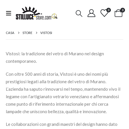
0
0
CASA
STORE
VISTOSI
Vistosi: la tradizione del vetro di Murano nel design
contemporaneo.
Con oltre 500 anni di storia, Vistosi è uno dei nomi più
prestigiosi legati alla tradizione del vetro di Murano.
L’azienda ha saputo rinnovarsi nel tempo, mantenendo vivo il
legame con l’artigianato vetrario veneziano e affermandosi
come punto di riferimento internazionale per chi cerca
lampade che uniscono bellezza, qualità e innovazione.
Le collaborazioni con grandi maestri del design hanno dato