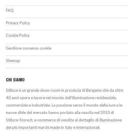
FAQ
Privacy Policy
Cookie Policy
Gestione consenso cookie
Sitemap
CHI SIAMO
Stilluce è un grande show-room in provincia di Bergamo che da oltre
40 anni opera e lavora nel mondo dell’illuminazione residenziale,
commerciale e industriale. La passione verso il mondo della luce e le
nuove sfide del mercato hanno portato alla nascita nel 2010 di
Stilluce-Store.it, e-commerce di vendita al dettaglio di illuminazione
dei più importanti marchi made in Italy e internazionali.