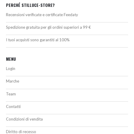
PERCHÉ STILLUCE-STORE?
Recensioni verificate e certificate Feedaty
Spedizione gratuita per gli ordini superiori a 99 €
I tuoi acquisti sono garantiti al 100%
MENU
Login
Marche
Team
Contatti
Condizioni di vendita
Diritto di recesso