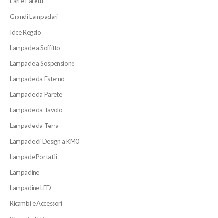
Fari e Faretti
Grandi Lampadari
Idee Regalo
Lampade a Soffitto
Lampade a Sospensione
Lampade da Esterno
Lampade da Parete
Lampade da Tavolo
Lampade da Terra
Lampade di Design a KM0
Lampade Portatili
Lampadine
Lampadine LED
Ricambi e Accessori