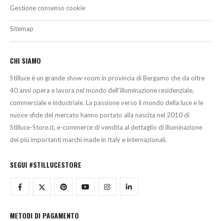
Gestione consenso cookie
Sitemap
CHI SIAMO
Stilluce è un grande show-room in provincia di Bergamo che da oltre
40 anni opera e lavora nel mondo dell’illuminazione residenziale,
commerciale e industriale. La passione verso il mondo della luce e le
nuove sfide del mercato hanno portato alla nascita nel 2010 di
Stilluce-Store.it, e-commerce di vendita al dettaglio di illuminazione
dei più importanti marchi made in Italy e internazionali.
SEGUI #STILLUCESTORE
METODI DI PAGAMENTO