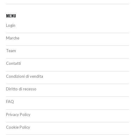
MENU
Login
Marche
Team
Contatti
Condizioni di vendita
Diritto di recesso
FAQ
Privacy Policy
Cookie Policy