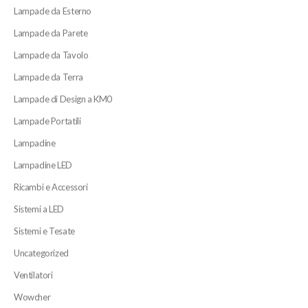
Lampade da Esterno
Lampade da Parete
Lampade da Tavolo
Lampade da Terra
Lampade di Design a KM0
Lampade Portatili
Lampadine
Lampadine LED
Ricambi e Accessori
Sistemi a LED
Sistemi e Tesate
Uncategorized
Ventilatori
Wowcher