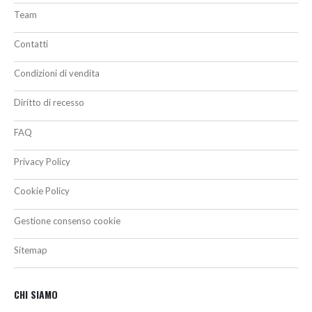
Team
Contatti
Condizioni di vendita
Diritto di recesso
FAQ
Privacy Policy
Cookie Policy
Gestione consenso cookie
Sitemap
CHI SIAMO