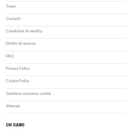
Team
Contatti
Condizioni di vendita
Diritto di recesso
FAQ
Privacy Policy
Cookie Policy
Gestione consenso cookie
Sitemap
CHI SIAMO