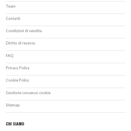
Team
Contatti
Condizioni di vendita
Diritto di recesso
FAQ
Privacy Policy
Cookie Policy
Gestione consenso cookie
Sitemap
CHI SIAMO