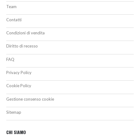
Team
Contatti
Condizioni di vendita
Diritto di recesso
FAQ
Privacy Policy
Cookie Policy
Gestione consenso cookie
Sitemap
CHI SIAMO