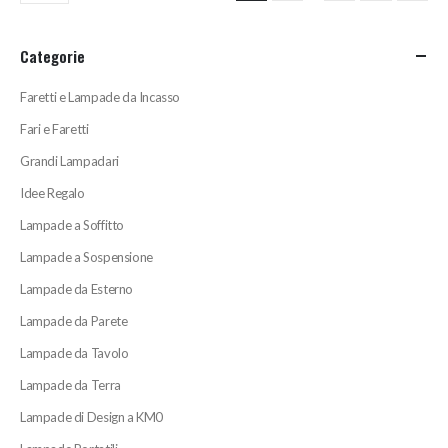
Categorie
Faretti e Lampade da Incasso
Fari e Faretti
Grandi Lampadari
Idee Regalo
Lampade a Soffitto
Lampade a Sospensione
Lampade da Esterno
Lampade da Parete
Lampade da Tavolo
Lampade da Terra
Lampade di Design a KM0