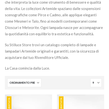
che interpreta la luce come strumento di benessere e qualità
della vita. Le collezioni Artemide spaziano dalle sospensioni
scenografiche come Pirce e Cadmo, alle applique eleganti
come Mesmeri e Talo, fino ai modelli contemporanei come
Dioscuri e Meteorite. Ogni lampada nasce per accompagnare
la quotidianità con equilibrio tra estetica e funzionalità.
Su Stilluce Store trovi un catalogo completo di lampade e
lampadari Artemide originali e garantiti, con la sicurezza di
acquistare dal tuo Rivenditore Ufficiale.
La Casa comincia dalla Luce.