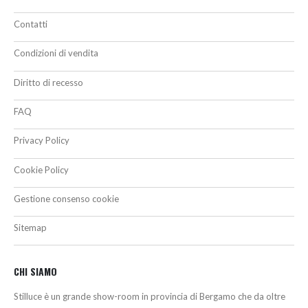
Contatti
Condizioni di vendita
Diritto di recesso
FAQ
Privacy Policy
Cookie Policy
Gestione consenso cookie
Sitemap
CHI SIAMO
Stilluce è un grande show-room in provincia di Bergamo che da oltre