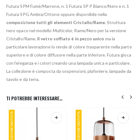
Futura SPM Fumè/Marrone, n. 1 Futura SP P Bianco/Nero e n. 1
Futura SPG Ambra/Ottone oppure disponibile nella
composizione tutti gli elementi Cristallo/Rame
. Struttura
nero opaco nel modello Multicolor, Rame/Nero per la versione
Cristallo/Rame
. Il vetro soffiato è in pezzo unico
ma la
particolare lavorazione lo rende di colore trasparente nella parte
superiore e di colore diffusore nella parte inferiore. Futura gioca
con l’eleganza e i colori creando una lampada unica e particolare.
La collezione è composta da sospensioni, plafoniere, lampade da
tavolo e da terra.
TI POTREBBE INTERESSARE…
SPEDIZIONE GRATUITA
SPEDIZIONE GRATUITA