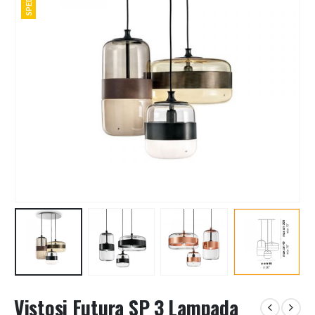
Vistosi Futura SP 3 Lampada