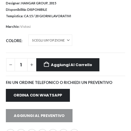
Designer:
HANGAR GROUP, 2015
Disponibilità:
DISPONIBILE
Tempistica:
CA 15 / 20 GIORNI LAVORATIVI
Marchio:
Vistosi
COLORE
Aggiungi Al Carrello
FAI UN ORDINE TELEFONICO O RICHIEDI UN PREVENTIVO
ORDINA CON WHATSAPP
AGGIUNGI AL PREVENTIVO