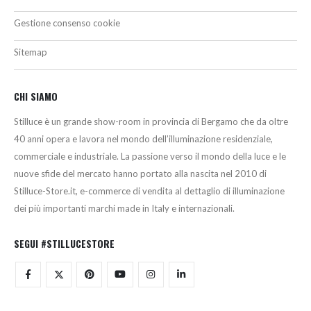
Gestione consenso cookie
Sitemap
CHI SIAMO
Stilluce è un grande show-room in provincia di Bergamo che da oltre
40 anni opera e lavora nel mondo dell’illuminazione residenziale,
commerciale e industriale. La passione verso il mondo della luce e le
nuove sfide del mercato hanno portato alla nascita nel 2010 di
Stilluce-Store.it, e-commerce di vendita al dettaglio di illuminazione
dei più importanti marchi made in Italy e internazionali.
SEGUI #STILLUCESTORE