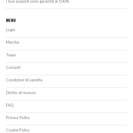
I tuoi acquisti sono garantiti al 100%
MENU
Login
Marche
Team
Contatti
Condizioni di vendita
Diritto di recesso
FAQ
Privacy Policy
Cookie Policy