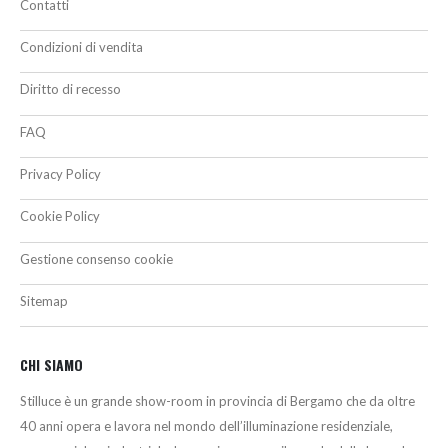
Contatti
Condizioni di vendita
Diritto di recesso
FAQ
Privacy Policy
Cookie Policy
Gestione consenso cookie
Sitemap
CHI SIAMO
Stilluce è un grande show-room in provincia di Bergamo che da oltre
40 anni opera e lavora nel mondo dell’illuminazione residenziale,