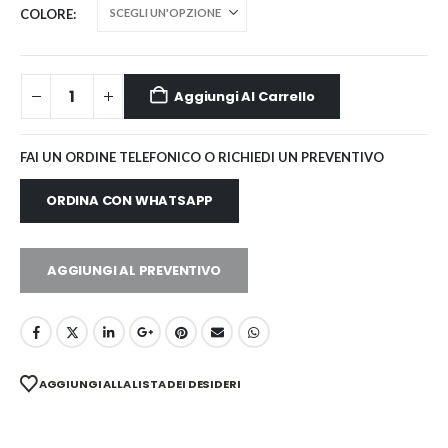
COLORE
Aggiungi Al Carrello
FAI UN ORDINE TELEFONICO O RICHIEDI UN PREVENTIVO
ORDINA CON WHATSAPP
AGGIUNGI AL PREVENTIVO
AGGIUNGI ALLA LISTA DEI DESIDERI