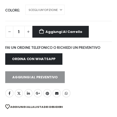
COLORE
Aggiungi Al Carrello
FAI UN ORDINE TELEFONICO O RICHIEDI UN PREVENTIVO
ORDINA CON WHATSAPP
AGGIUNGI AL PREVENTIVO
AGGIUNGI ALLA LISTA DEI DESIDERI