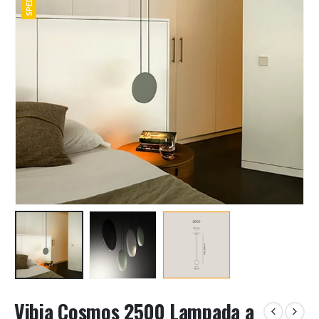
Vibia Cosmos 2500 Lampada a