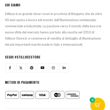
CHI SIAMO
Stilluce è un grande show-room in provincia di Bergamo che da oltre
40 anni opera e lavora nel mondo dell’illuminazione residenziale,
commerciale e industriale. La passione verso il mondo della luce e le
nuove sfide del mercato hanno portato alla nascita nel 2010 di
Stilluce-Store.it, e-commerce di vendita al dettaglio di illuminazione
dei più importanti marchi made in Italy e internazionali.
SEGUI #STILLUCESTORE
METODI DI PAGAMENTO
0