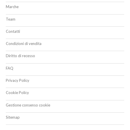
Marche
Team
Contatti
Condizioni di vendita
Diritto di recesso
FAQ
Privacy Policy
Cookie Policy
Gestione consenso cookie
Sitemap