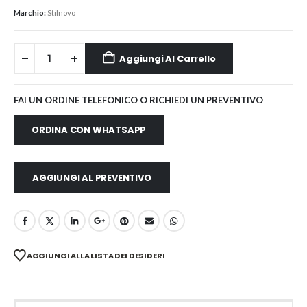
Marchio:
Stilnovo
Aggiungi Al Carrello
FAI UN ORDINE TELEFONICO O RICHIEDI UN PREVENTIVO
ORDINA CON WHATSAPP
AGGIUNGI AL PREVENTIVO
AGGIUNGI ALLA LISTA DEI DESIDERI