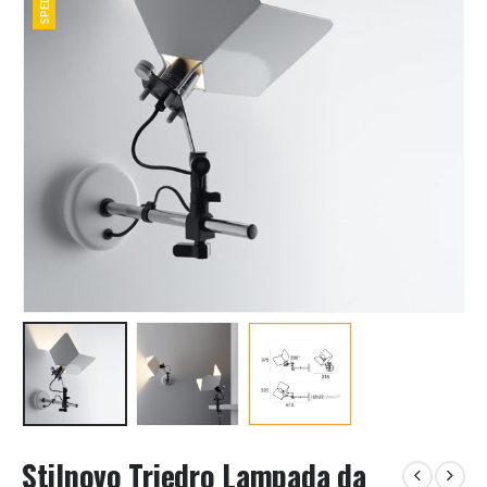
Stilnovo Triedro Lampada da