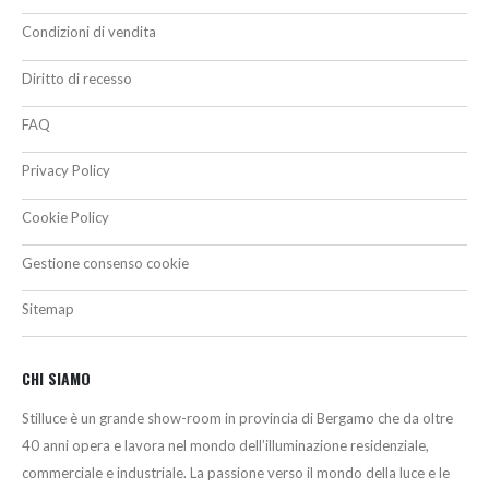
Condizioni di vendita
Diritto di recesso
FAQ
Privacy Policy
Cookie Policy
Gestione consenso cookie
Sitemap
CHI SIAMO
Stilluce è un grande show-room in provincia di Bergamo che da oltre
40 anni opera e lavora nel mondo dell’illuminazione residenziale,
commerciale e industriale. La passione verso il mondo della luce e le