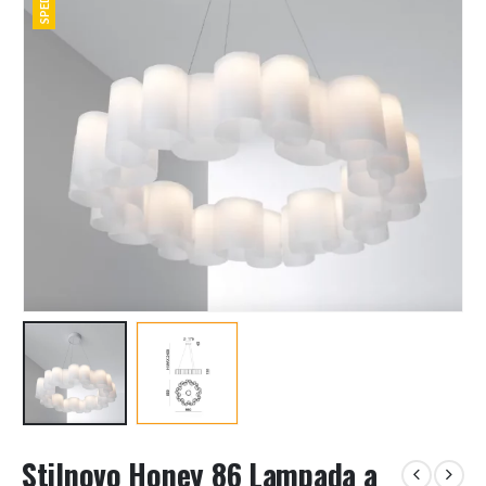
Stilnovo Honey 86 Lampada a