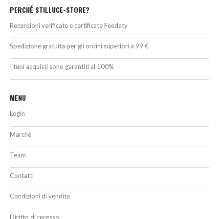
PERCHÉ STILLUCE-STORE?
Recensioni verificate e certificate Feedaty
Spedizione gratuita per gli ordini superiori a 99 €
I tuoi acquisti sono garantiti al 100%
MENU
Login
Marche
Team
Contatti
Condizioni di vendita
Diritto di recesso