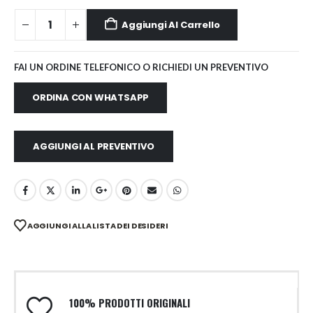
Aggiungi Al Carrello
FAI UN ORDINE TELEFONICO O RICHIEDI UN PREVENTIVO
ORDINA CON WHATSAPP
AGGIUNGI AL PREVENTIVO
AGGIUNGI ALLA LISTA DEI DESIDERI
100% PRODOTTI ORIGINALI