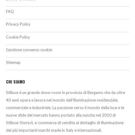
FAQ
Privacy Policy
Cookie Policy
Gestione consenso cookie
Sitemap
CHI SIAMO
Stilluce è un grande show-room in provincia di Bergamo che da oltre
40 anni opera e lavora nel mondo dell’illuminazione residenziale,
commerciale e industriale. La passione verso il mondo della luce e le
nuove sfide del mercato hanno portato alla nascita nel 2010 di
Stilluce-Store.it, e-commerce di vendita al dettaglio di illuminazione
dei più importanti marchi made in Italy e internazionali.