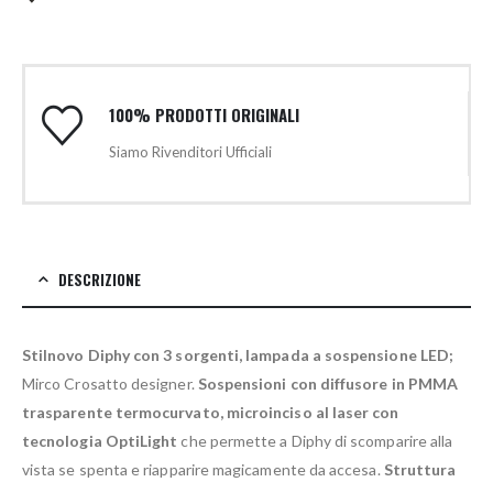
100% PRODOTTI ORIGINALI
Siamo Rivenditori Ufficiali
DESCRIZIONE
Stilnovo Diphy con 3 sorgenti, lampada a sospensione LED;
Mirco Crosatto designer.
Sospensioni con diffusore in PMMA
trasparente termocurvato, microinciso al laser con
tecnologia OptiLight
che permette a Diphy di scomparire alla
vista se spenta e riapparire magicamente da accesa.
Struttura