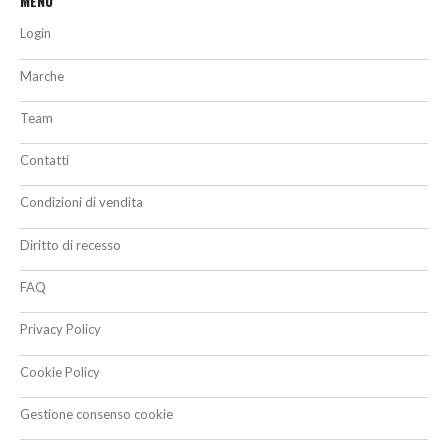
MENU
Login
Marche
Team
Contatti
Condizioni di vendita
Diritto di recesso
FAQ
Privacy Policy
Cookie Policy
Gestione consenso cookie