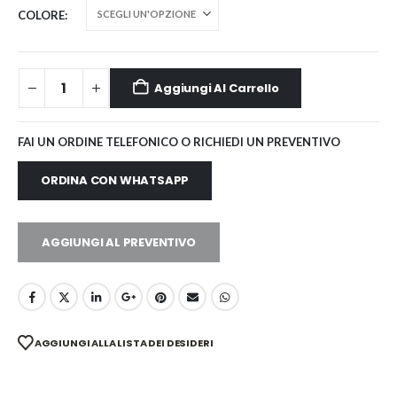
COLORE
Aggiungi Al Carrello
FAI UN ORDINE TELEFONICO O RICHIEDI UN PREVENTIVO
ORDINA CON WHATSAPP
AGGIUNGI AL PREVENTIVO
AGGIUNGI ALLA LISTA DEI DESIDERI