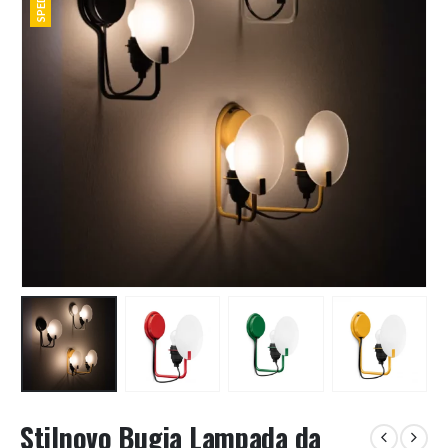
Stilnovo Bugia Lampada da