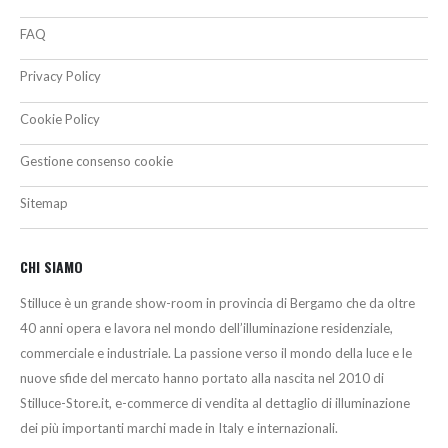
FAQ
Privacy Policy
Cookie Policy
Gestione consenso cookie
Sitemap
CHI SIAMO
Stilluce è un grande show-room in provincia di Bergamo che da oltre
40 anni opera e lavora nel mondo dell’illuminazione residenziale,
commerciale e industriale. La passione verso il mondo della luce e le
nuove sfide del mercato hanno portato alla nascita nel 2010 di
Stilluce-Store.it, e-commerce di vendita al dettaglio di illuminazione
dei più importanti marchi made in Italy e internazionali.