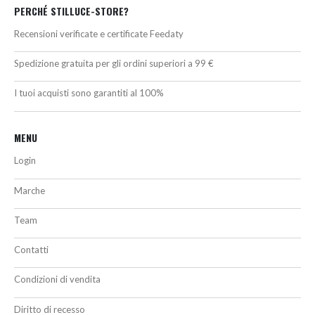
PERCHÉ STILLUCE-STORE?
Recensioni verificate e certificate Feedaty
Spedizione gratuita per gli ordini superiori a 99 €
I tuoi acquisti sono garantiti al 100%
MENU
Login
Marche
Team
Contatti
Condizioni di vendita
Diritto di recesso