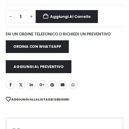
Aggiungi Al Carrello
FAI UN ORDINE TELEFONICO O RICHIEDI UN PREVENTIVO
ORDINA CON WHATSAPP
AGGIUNGI AL PREVENTIVO
AGGIUNGI ALLA LISTA DEI DESIDERI