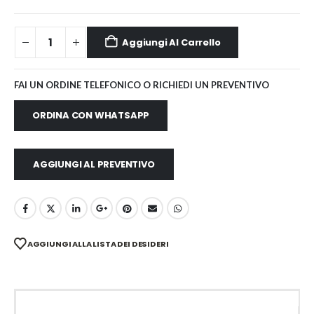
Aggiungi Al Carrello
FAI UN ORDINE TELEFONICO O RICHIEDI UN PREVENTIVO
ORDINA CON WHATSAPP
AGGIUNGI AL PREVENTIVO
AGGIUNGI ALLA LISTA DEI DESIDERI