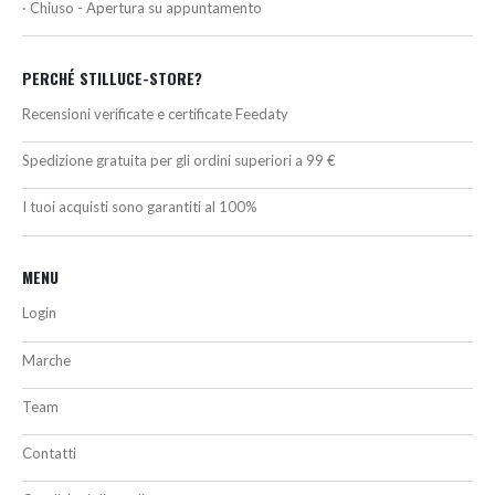
· Chiuso - Apertura su appuntamento
PERCHÉ STILLUCE-STORE?
Recensioni verificate e certificate Feedaty
Spedizione gratuita per gli ordini superiori a 99 €
I tuoi acquisti sono garantiti al 100%
MENU
Login
Marche
Team
Contatti