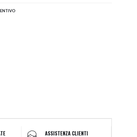
VENTIVO
ATE
ASSISTENZA CLIENTI