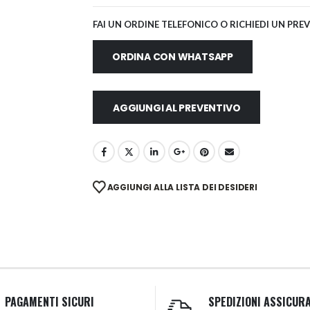
FAI UN ORDINE TELEFONICO O RICHIEDI UN PRE
ORDINA CON WHATSAPP
AGGIUNGI AL PREVENTIVO
AGGIUNGI ALLA LISTA DEI DESIDERI
PAGAMENTI SICURI
SPEDIZIONI ASSICUR