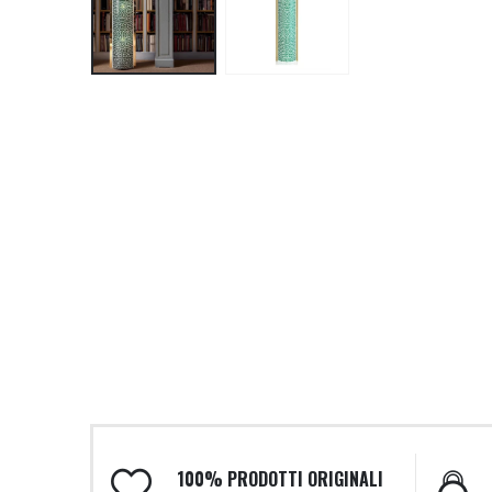
100% PRODOTTI ORIGINALI