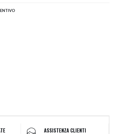
VENTIVO
ATE
ASSISTENZA CLIENTI