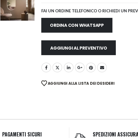
FAI UN ORDINE TELEFONICO O RICHIEDI UN PRE
ORDINA CON WHATSAPP
AGGIUNGI AL PREVENTIVO
AGGIUNGI ALLA LISTA DEI DESIDERI
PAGAMENTI SICURI
SPEDIZIONI ASSICUR