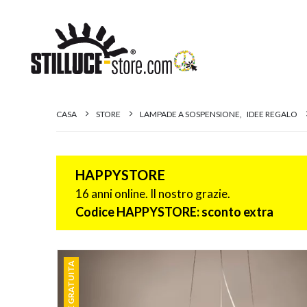
CASA
STORE
LAMPADE A SOSPENSIONE
,
IDEE REGALO
HAPPYSTORE
16 anni online. Il nostro grazie.
Codice HAPPYSTORE: sconto extra