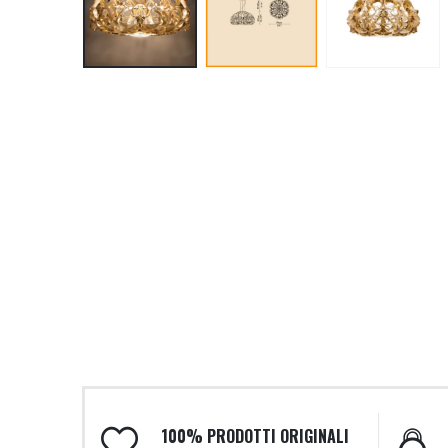
100% PRODOTTI ORIGINALI