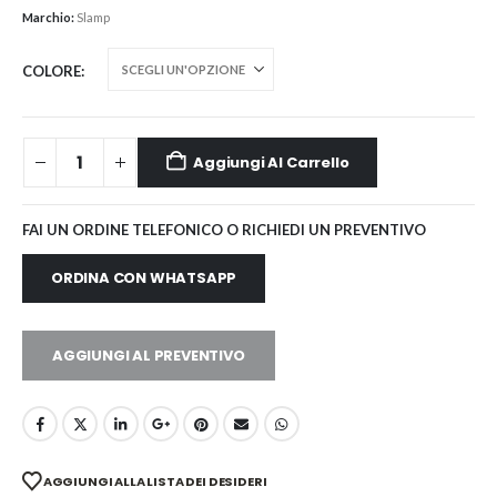
Marchio:
Slamp
COLORE
Aggiungi Al Carrello
FAI UN ORDINE TELEFONICO O RICHIEDI UN PREVENTIVO
ORDINA CON WHATSAPP
AGGIUNGI AL PREVENTIVO
AGGIUNGI ALLA LISTA DEI DESIDERI