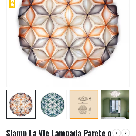
Slamp La Vie Lampada Parete o