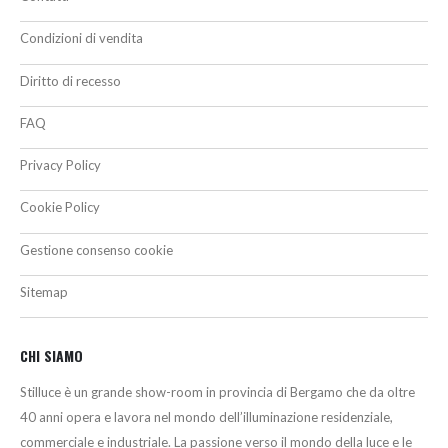
Condizioni di vendita
Diritto di recesso
FAQ
Privacy Policy
Cookie Policy
Gestione consenso cookie
Sitemap
CHI SIAMO
Stilluce è un grande show-room in provincia di Bergamo che da oltre
40 anni opera e lavora nel mondo dell’illuminazione residenziale,
commerciale e industriale. La passione verso il mondo della luce e le