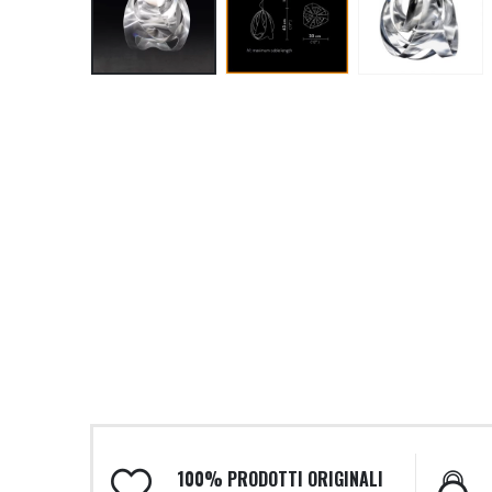
100% PRODOTTI ORIGINALI