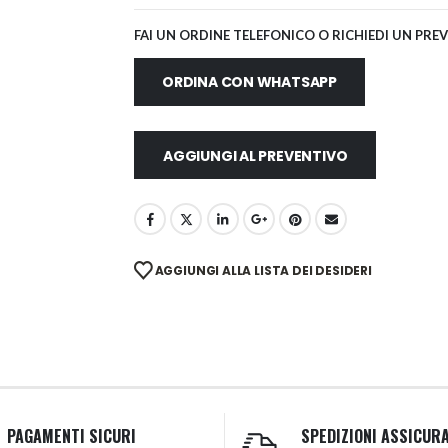
FAI UN ORDINE TELEFONICO O RICHIEDI UN PRE
ORDINA CON WHATSAPP
AGGIUNGI AL PREVENTIVO
AGGIUNGI ALLA LISTA DEI DESIDERI
PAGAMENTI SICURI
SPEDIZIONI ASSICUR