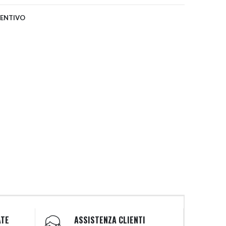
VENTIVO
ATE
ASSISTENZA CLIENTI