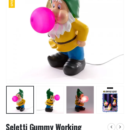
Seletti Gummy Working