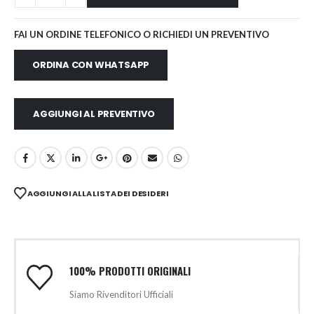
FAI UN ORDINE TELEFONICO O RICHIEDI UN PREVENTIVO
ORDINA CON WHATSAPP
AGGIUNGI AL PREVENTIVO
AGGIUNGI ALLA LISTA DEI DESIDERI
100% PRODOTTI ORIGINALI
Siamo Rivenditori Ufficiali