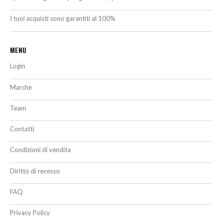
I tuoi acquisti sono garantiti al 100%
MENU
Login
Marche
Team
Contatti
Condizioni di vendita
Diritto di recesso
FAQ
Privacy Policy