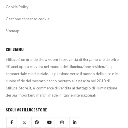
Cookie Policy
Gestione consenso cookie
Sitemap
CHI SIAMO
Stilluce è un grande show-room in provincia di Bergamo che da oltre
40 anni opera e lavora nel mondo dell’illuminazione residenziale,
commerciale e industriale. La passione verso il mondo della luce e le
nuove sfide del mercato hanno portato alla nascita nel 2010 di
Stilluce-Store.it, e-commerce di vendita al dettaglio di illuminazione
dei più importanti marchi made in Italy e internazionali.
SEGUI #STILLUCESTORE