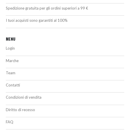
Spedizione gratuita per gli ordini superiori a 99 €
I tuoi acquisti sono garantiti al 100%
MENU
Login
Marche
Team
Contatti
Condizioni di vendita
Diritto di recesso
FAQ