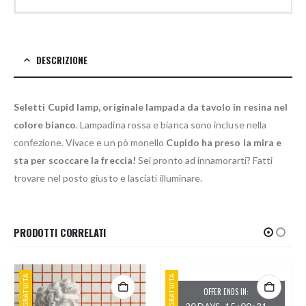
DESCRIZIONE
Seletti Cupid lamp, originale lampada da tavolo in resina nel
colore bianco
. Lampadina rossa e bianca sono incluse nella
confezione. Vivace e un pò monello
Cupido ha preso la mira e
sta per scoccare la freccia!
Sei pronto ad innamorarti? Fatti
trovare nel posto giusto e lasciati illuminare.
PRODOTTI CORRELATI