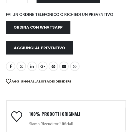
FAI UN ORDINE TELEFONICO O RICHIEDI UN PREVENTIVO
ORDINA CON WHATSAPP
AGGIUNGI AL PREVENTIVO
AGGIUNGI ALLA LISTA DEI DESIDERI
100% PRODOTTI ORIGINALI
Siamo Rivenditori Ufficiali