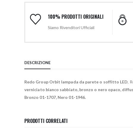
100% PRODOTTI ORIGINALI
Siamo Rivenditori Ufficiali
DESCRIZIONE
Redo Group Orbit lampada da parete o soffitto LED
, 
verniciato bianco sabbiato, bronzo o nero opaco, diffus
Bronzo 01-1707, Nero 01-1946.
PRODOTTI CORRELATI