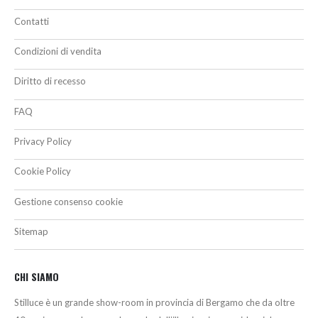
Contatti
Condizioni di vendita
Diritto di recesso
FAQ
Privacy Policy
Cookie Policy
Gestione consenso cookie
Sitemap
CHI SIAMO
Stilluce è un grande show-room in provincia di Bergamo che da oltre