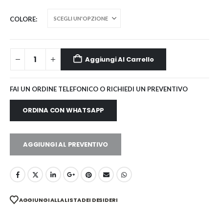
COLORE
Aggiungi Al Carrello
FAI UN ORDINE TELEFONICO O RICHIEDI UN PREVENTIVO
ORDINA CON WHATSAPP
AGGIUNGI AL PREVENTIVO
AGGIUNGI ALLA LISTA DEI DESIDERI