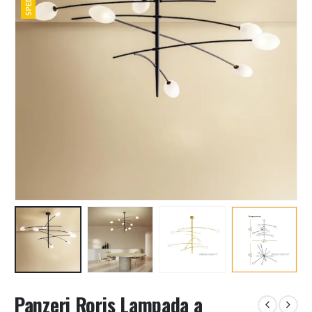
Panzeri Roris Lampada a