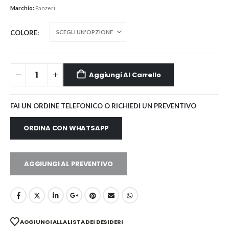
Marchio:
Panzeri
COLORE
Aggiungi Al Carrello
FAI UN ORDINE TELEFONICO O RICHIEDI UN PREVENTIVO
ORDINA CON WHATSAPP
AGGIUNGI AL PREVENTIVO
AGGIUNGI ALLA LISTA DEI DESIDERI