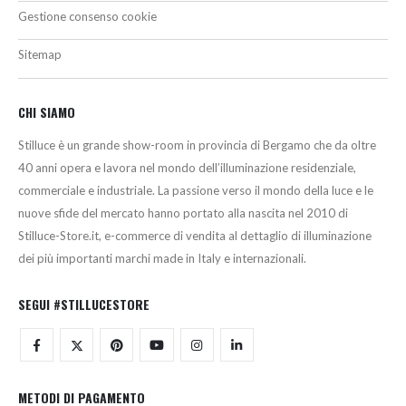
Gestione consenso cookie
Sitemap
CHI SIAMO
Stilluce è un grande show-room in provincia di Bergamo che da oltre
40 anni opera e lavora nel mondo dell’illuminazione residenziale,
commerciale e industriale. La passione verso il mondo della luce e le
nuove sfide del mercato hanno portato alla nascita nel 2010 di
Stilluce-Store.it, e-commerce di vendita al dettaglio di illuminazione
dei più importanti marchi made in Italy e internazionali.
SEGUI #STILLUCESTORE
METODI DI PAGAMENTO