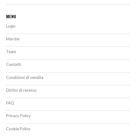
MENU
Login
Marche
Team
Contatti
Condizioni di vendita
Diritto di recesso
FAQ
Privacy Policy
Cookie Policy