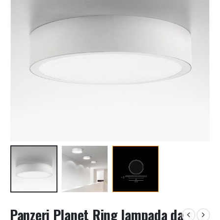
Panzeri Planet Ring lampada da