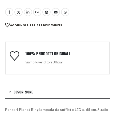
AGGIUNGI ALLA LISTA DEI DESIDERI
100% PRODOTTI ORIGINALI
Siamo Rivenditori Ufficiali
DESCRIZIONE
Panzeri Planet Ring lampada da soffitto LED d. 65 cm
, Studio