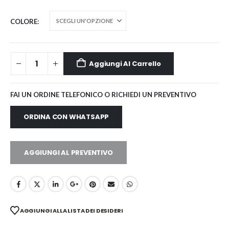
COLORE
Aggiungi Al Carrello
FAI UN ORDINE TELEFONICO O RICHIEDI UN PREVENTIVO
ORDINA CON WHATSAPP
AGGIUNGI AL PREVENTIVO
AGGIUNGI ALLA LISTA DEI DESIDERI