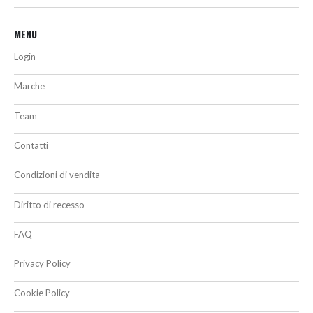
MENU
Login
Marche
Team
Contatti
Condizioni di vendita
Diritto di recesso
FAQ
Privacy Policy
Cookie Policy