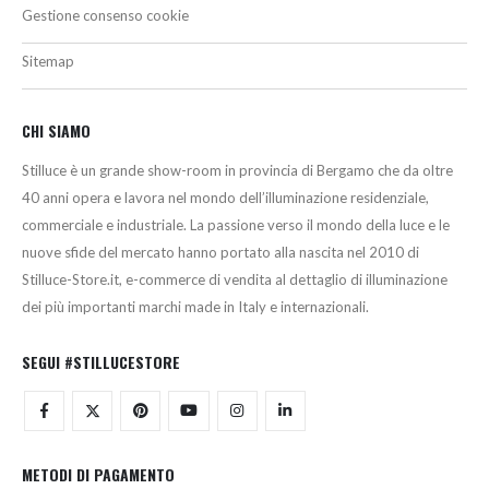
Gestione consenso cookie
Sitemap
CHI SIAMO
Stilluce è un grande show-room in provincia di Bergamo che da oltre
40 anni opera e lavora nel mondo dell’illuminazione residenziale,
commerciale e industriale. La passione verso il mondo della luce e le
nuove sfide del mercato hanno portato alla nascita nel 2010 di
Stilluce-Store.it, e-commerce di vendita al dettaglio di illuminazione
dei più importanti marchi made in Italy e internazionali.
SEGUI #STILLUCESTORE
METODI DI PAGAMENTO