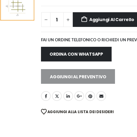
Aggiungi Al Carrello
FAI UN ORDINE TELEFONICO O RICHIEDI UN PRE
ORDINA CON WHATSAPP
AGGIUNGI AL PREVENTIVO
AGGIUNGI ALLA LISTA DEI DESIDERI