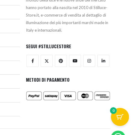
hanno portato alla nascita nel 2010 di Stilluce-
Store.it, e-commerce di vendita al dettaglio di
illuminazione dei più importanti marchi made in
Italy e internazionali.
SEGUI #STILLUCESTORE
METODI DI PAGAMENTO
0