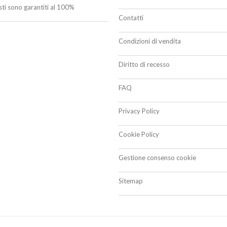
isti sono garantiti al 100%
Contatti
Condizioni di vendita
Diritto di recesso
FAQ
Privacy Policy
Cookie Policy
Gestione consenso cookie
Sitemap