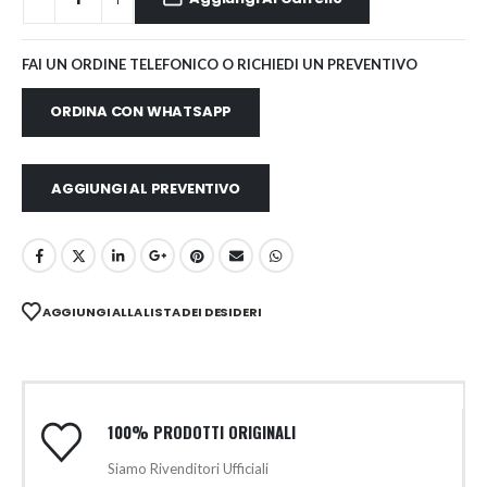
FAI UN ORDINE TELEFONICO O RICHIEDI UN PREVENTIVO
ORDINA CON WHATSAPP
AGGIUNGI AL PREVENTIVO
AGGIUNGI ALLA LISTA DEI DESIDERI
100% PRODOTTI ORIGINALI
Siamo Rivenditori Ufficiali