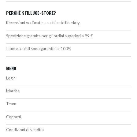
PERCHÉ STILLUCE-STORE?
Recensioni verificate e certificate Feedaty
Spedizione gratuita per gli ordini superiori a 99 €
I tuoi acquisti sono garantiti al 100%
MENU
Login
Marche
Team
Contatti
Condizioni di vendita