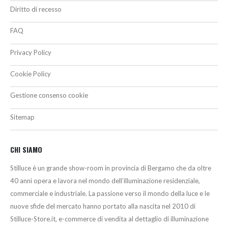
Diritto di recesso
FAQ
Privacy Policy
Cookie Policy
Gestione consenso cookie
Sitemap
CHI SIAMO
Stilluce è un grande show-room in provincia di Bergamo che da oltre
40 anni opera e lavora nel mondo dell’illuminazione residenziale,
commerciale e industriale. La passione verso il mondo della luce e le
nuove sfide del mercato hanno portato alla nascita nel 2010 di
Stilluce-Store.it, e-commerce di vendita al dettaglio di illuminazione