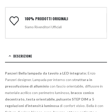
100% PRODOTTI ORIGINALI
Siamo Rivenditori Ufficiali
DESCRIZIONE
Panzeri Bella lampada da tavolo a LED integrato
; Enzo
Panzeri designer. Lampada per interno con
struttura in
pressofusione di alluminio
con fascio orientabile, diffusore in
materiale acrilico con perimetro luminoso,
bracco conico
decentrato, testa orientabile, pulsante STEP DIM a 5
regolazioni d’intensità luminosa
di confort visivo. Bella è con