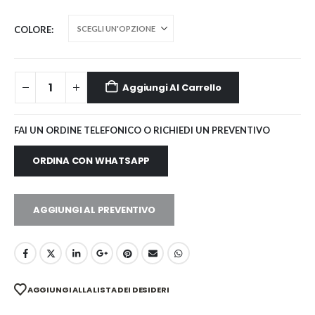
COLORE
Aggiungi Al Carrello
FAI UN ORDINE TELEFONICO O RICHIEDI UN PREVENTIVO
ORDINA CON WHATSAPP
AGGIUNGI AL PREVENTIVO
AGGIUNGI ALLA LISTA DEI DESIDERI