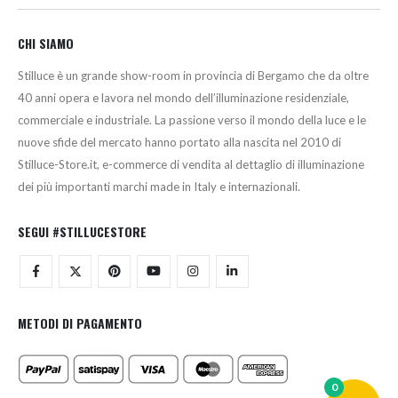
CHI SIAMO
Stilluce è un grande show-room in provincia di Bergamo che da oltre
40 anni opera e lavora nel mondo dell’illuminazione residenziale,
commerciale e industriale. La passione verso il mondo della luce e le
nuove sfide del mercato hanno portato alla nascita nel 2010 di
Stilluce-Store.it, e-commerce di vendita al dettaglio di illuminazione
dei più importanti marchi made in Italy e internazionali.
SEGUI #STILLUCESTORE
METODI DI PAGAMENTO
0