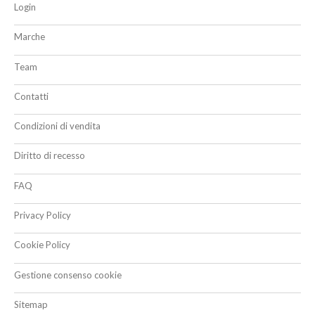
Login
Marche
Team
Contatti
Condizioni di vendita
Diritto di recesso
FAQ
Privacy Policy
Cookie Policy
Gestione consenso cookie
Sitemap