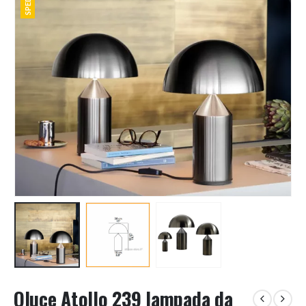
Oluce Atollo 239 lampada da