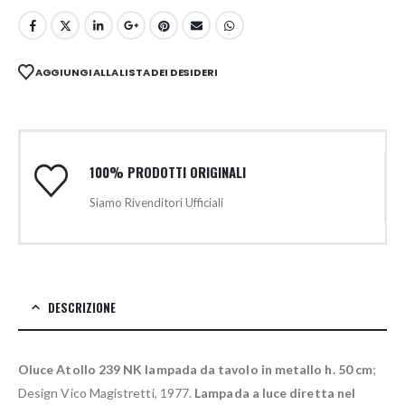
AGGIUNGI ALLA LISTA DEI DESIDERI
100% PRODOTTI ORIGINALI
Siamo Rivenditori Ufficiali
DESCRIZIONE
Oluce Atollo 239 NK lampada da tavolo in metallo h. 50 cm
;
Design Vico Magistretti, 1977.
Lampada a luce diretta nel