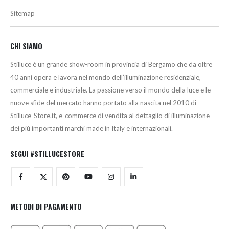
Sitemap
CHI SIAMO
Stilluce è un grande show-room in provincia di Bergamo che da oltre
40 anni opera e lavora nel mondo dell’illuminazione residenziale,
commerciale e industriale. La passione verso il mondo della luce e le
nuove sfide del mercato hanno portato alla nascita nel 2010 di
Stilluce-Store.it, e-commerce di vendita al dettaglio di illuminazione
dei più importanti marchi made in Italy e internazionali.
SEGUI #STILLUCESTORE
METODI DI PAGAMENTO