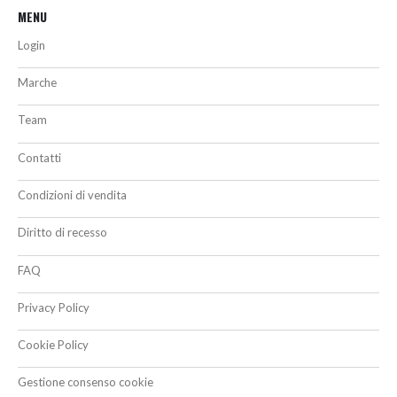
MENU
Login
Marche
Team
Contatti
Condizioni di vendita
Diritto di recesso
FAQ
Privacy Policy
Cookie Policy
Gestione consenso cookie