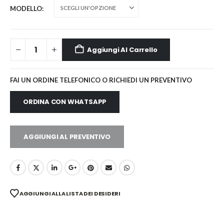
MODELLO
Aggiungi Al Carrello
FAI UN ORDINE TELEFONICO O RICHIEDI UN PREVENTIVO
ORDINA CON WHATSAPP
AGGIUNGI AL PREVENTIVO
AGGIUNGI ALLA LISTA DEI DESIDERI