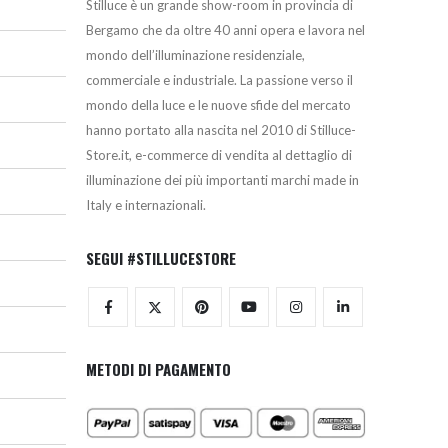
Stilluce è un grande show-room in provincia di
Bergamo che da oltre 40 anni opera e lavora nel
mondo dell’illuminazione residenziale,
commerciale e industriale. La passione verso il
mondo della luce e le nuove sfide del mercato
hanno portato alla nascita nel 2010 di Stilluce-
Store.it, e-commerce di vendita al dettaglio di
illuminazione dei più importanti marchi made in
Italy e internazionali.
SEGUI #STILLUCESTORE
METODI DI PAGAMENTO