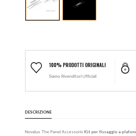
100% PRODOTTI ORIGINALI
Siamo Rivenditori Ufficiali
DESCRIZIONE
Novalux The Panel Accessorio
Kit per fissaggio a plafon