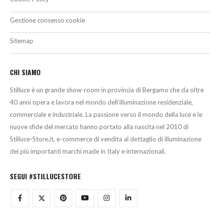
Gestione consenso cookie
Sitemap
CHI SIAMO
Stilluce è un grande show-room in provincia di Bergamo che da oltre
40 anni opera e lavora nel mondo dell’illuminazione residenziale,
commerciale e industriale. La passione verso il mondo della luce e le
nuove sfide del mercato hanno portato alla nascita nel 2010 di
Stilluce-Store.it, e-commerce di vendita al dettaglio di illuminazione
dei più importanti marchi made in Italy e internazionali.
SEGUI #STILLUCESTORE