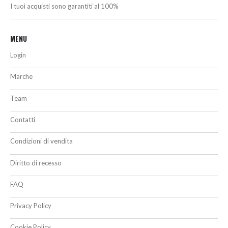
I tuoi acquisti sono garantiti al 100%
MENU
Login
Marche
Team
Contatti
Condizioni di vendita
Diritto di recesso
FAQ
Privacy Policy
Cookie Policy