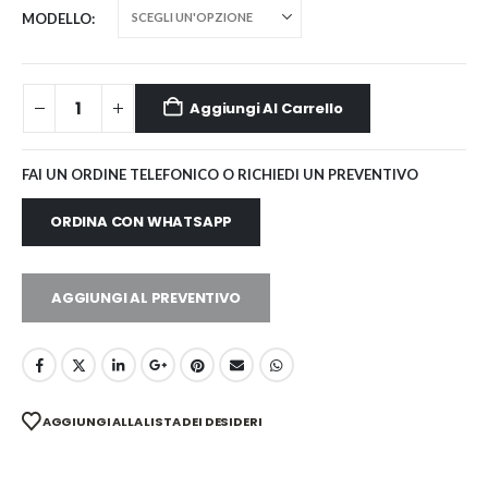
MODELLO
Aggiungi Al Carrello
FAI UN ORDINE TELEFONICO O RICHIEDI UN PREVENTIVO
ORDINA CON WHATSAPP
AGGIUNGI AL PREVENTIVO
AGGIUNGI ALLA LISTA DEI DESIDERI