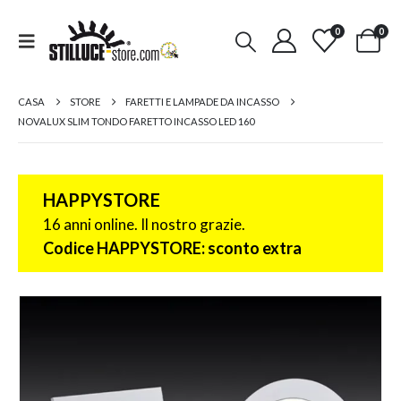
0
0
CASA
STORE
FARETTI E LAMPADE DA INCASSO
NOVALUX SLIM TONDO FARETTO INCASSO LED 160
HAPPYSTORE
16 anni online. Il nostro grazie.
Codice HAPPYSTORE: sconto extra