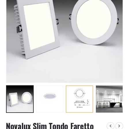
Novalux Slim Tondo Faretto