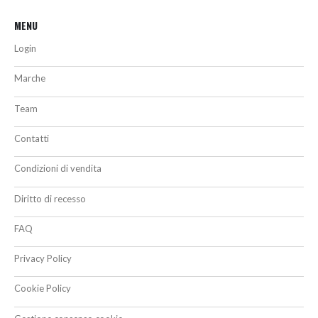
MENU
Login
Marche
Team
Contatti
Condizioni di vendita
Diritto di recesso
FAQ
Privacy Policy
Cookie Policy