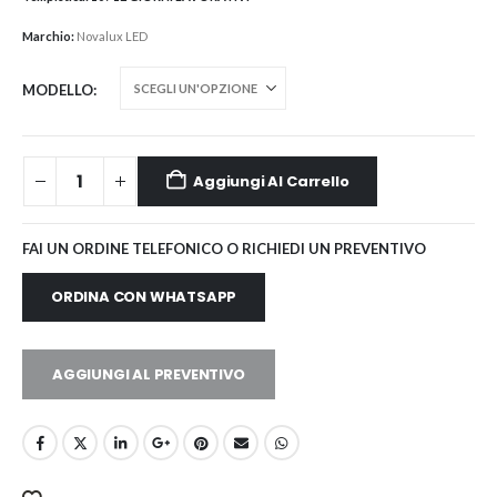
Marchio:
Novalux LED
MODELLO
Aggiungi Al Carrello
FAI UN ORDINE TELEFONICO O RICHIEDI UN PREVENTIVO
ORDINA CON WHATSAPP
AGGIUNGI AL PREVENTIVO