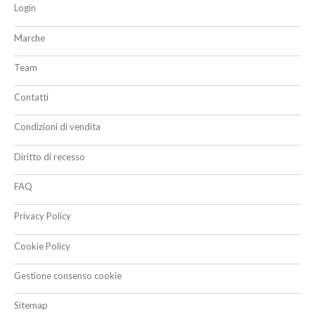
Login
Marche
Team
Contatti
Condizioni di vendita
Diritto di recesso
FAQ
Privacy Policy
Cookie Policy
Gestione consenso cookie
Sitemap