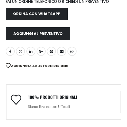
FAI UN ORDINE TELEFONICO O RICHIEDI UN PREVENTIVO
ORDINA CON WHATSAPP
AGGIUNGI AL PREVENTIVO
AGGIUNGI ALLA LISTA DEI DESIDERI
100% PRODOTTI ORIGINALI
Siamo Rivenditori Ufficiali