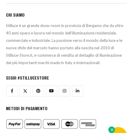
CHI SIAMO
Stilluce è un grande show-room in provincia di Bergamo che da oltre
40 anni opera e lavora nel mondo dell’illuminazione residenziale,
commerciale e industriale. La passione verso il mondo della luce e le
nuove sfide del mercato hanno portato alla nascita nel 2010 di
Stilluce-Store.it, e-commerce di vendita al dettaglio di illuminazione
dei più importanti marchi made in Italy e internazionali.
SEGUI #STILLUCESTORE
METODI DI PAGAMENTO
0