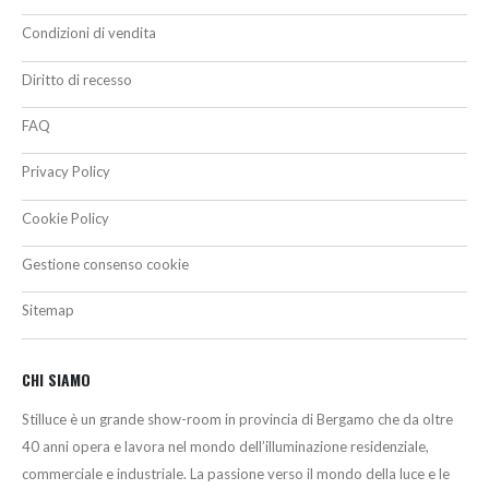
Condizioni di vendita
Diritto di recesso
FAQ
Privacy Policy
Cookie Policy
Gestione consenso cookie
Sitemap
CHI SIAMO
Stilluce è un grande show-room in provincia di Bergamo che da oltre
40 anni opera e lavora nel mondo dell’illuminazione residenziale,
commerciale e industriale. La passione verso il mondo della luce e le