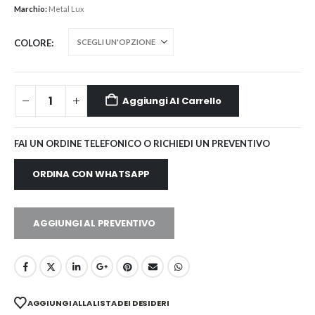
Marchio:
Metal Lux
COLORE
Aggiungi Al Carrello
FAI UN ORDINE TELEFONICO O RICHIEDI UN PREVENTIVO
ORDINA CON WHATSAPP
AGGIUNGI AL PREVENTIVO
AGGIUNGI ALLA LISTA DEI DESIDERI