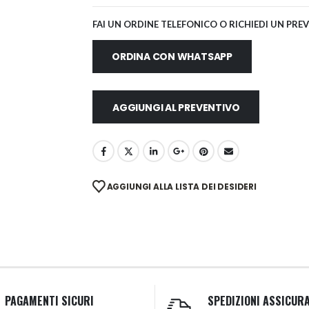
FAI UN ORDINE TELEFONICO O RICHIEDI UN PRE
ORDINA CON WHATSAPP
AGGIUNGI AL PREVENTIVO
AGGIUNGI ALLA LISTA DEI DESIDERI
PAGAMENTI SICURI
SPEDIZIONI ASSICUR