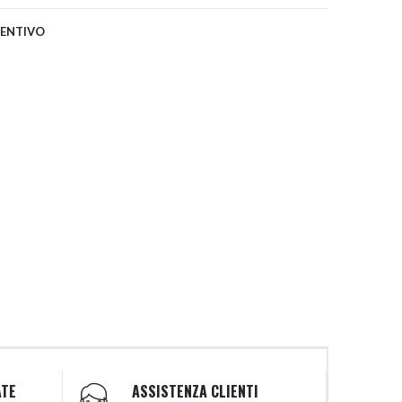
VENTIVO
ATE
ASSISTENZA CLIENTI