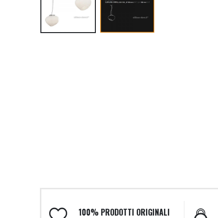
100% PRODOTTI ORIGINALI