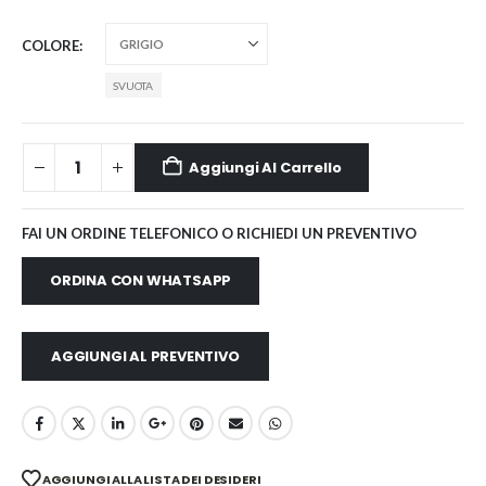
COLORE
SVUOTA
Aggiungi Al Carrello
FAI UN ORDINE TELEFONICO O RICHIEDI UN PREVENTIVO
ORDINA CON WHATSAPP
AGGIUNGI AL PREVENTIVO
AGGIUNGI ALLA LISTA DEI DESIDERI