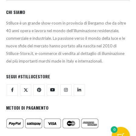
CHI SIAMO
Stilluce è un grande show-room in provincia di Bergamo che da oltre
40 anni opera e lavora nel mondo dell’illuminazione residenziale,
commerciale e industriale. La passione verso il mondo della luce e le
nuove sfide del mercato hanno portato alla nascita nel 2010 di
Stilluce-Store.it, e-commerce di vendita al dettaglio di illuminazione
dei più importanti marchi made in Italy e internazionali.
SEGUI #STILLUCESTORE
METODI DI PAGAMENTO
0