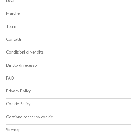
Login
Marche
Team
Contatti
Condizioni di vendita
Diritto di recesso
FAQ
Privacy Policy
Cookie Policy
Gestione consenso cookie
Sitemap